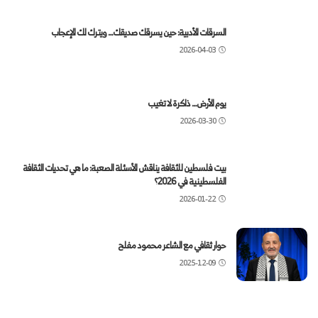
السرقات الأدبية: حين يسرقك صديقك… ويترك لك الإعجاب
2026-04-03
يوم الأرض… ذاكرة لا تغيب
2026-03-30
بيت فلسطين للثقافة يناقش الأسئلة الصعبة: ما هي تحديات الثقافة
الفلسطينية في 2026؟
2026-01-22
حوار ثقافي مع الشاعر محمود مفلح
2025-12-09