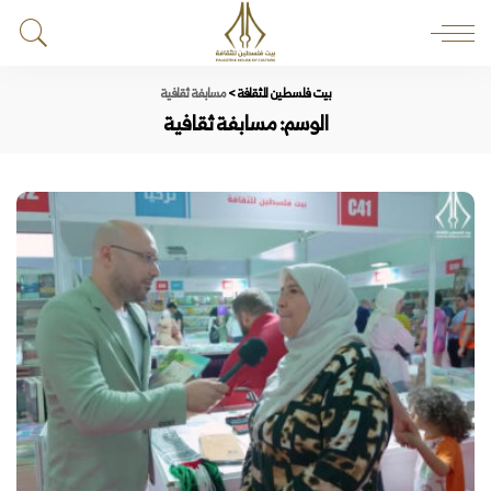
بيت فلسطين للثقافة
>
مسابفة ثقافية
الوسم:
مسابفة ثقافية